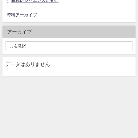
組織レジリエンス研究会
資料アーカイブ
アーカイブ
データはありません