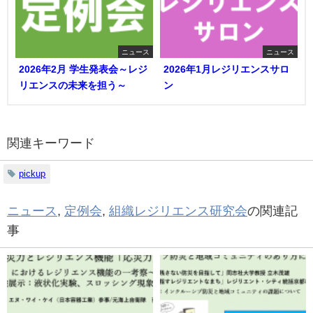
ニュース
ニュース
2026年2月 学生発表会～レジ
2026年1月レジリエンスサロ
リエンスの未来を担う～
ン
関連キーワード
pickup
ニュース
,
定例会
,
組織レジリエンス研究会
の関連記
事