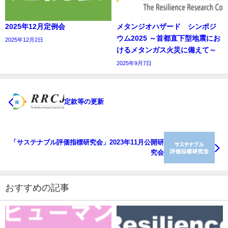
2025年12月定例会
メタンジオハザード シンポジ
ウム2025 ～首都直下型地震にお
2025年12月2日
けるメタンガス火災に備えて～
2025年9月7日
定款等の更新
「サステナブル評価指標研究会」2023年11月公開研
究会
おすすめの記事