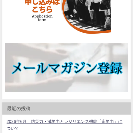
最近の投稿
2026年6月 防災力・減災力とレジリエンス機能「応災力」に
ついて