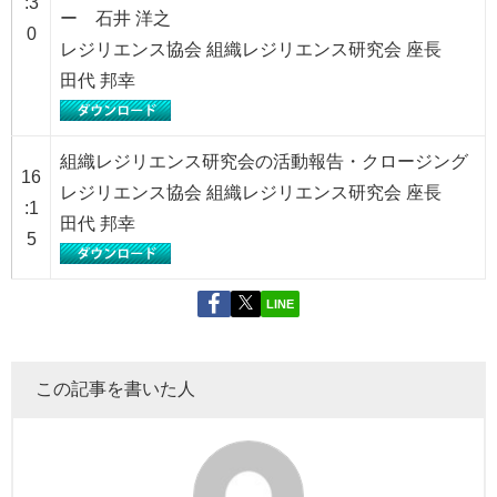
:3
ー 石井 洋之
0
レジリエンス協会 組織レジリエンス研究会 座長
田代 邦幸
組織レジリエンス研究会の活動報告・クロージング
16
レジリエンス協会 組織レジリエンス研究会 座長
:1
田代 邦幸
5
LINE
この記事を書いた人