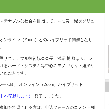
ステナブルな社会を目指して」～防災・減災ソリュ
オンライン（Zoom）とのハイブリッド開催となり
。
災サステナブル技術協会会長 浅沼 博 様より、レ
けるハード・システム等中心のモノづくり・経済活
いただきます。
ームB ／ オンライン（Zoom）ハイブリッド
サイトへ移動します)
終了しました。
参加を希望される方は、申込フォームのコメント欄