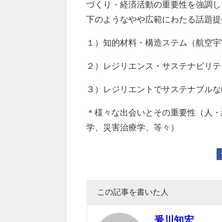
づくり・経済活動の重要性を強調し
下のようなやや広範にわたる話題提
１）知的材料・構造ステム（航空宇
２）レジリエンス・サステナビリテ
３）レジリエントでサステナブルな
＊様々な出会いとその重要性（人・
学、災害治療学、等々）
この記事を書いた人
爰川知宏