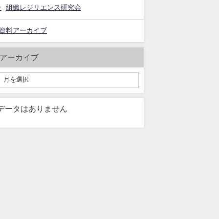
組織レジリエンス研究会
資料アーカイブ
アーカイブ
データはありません