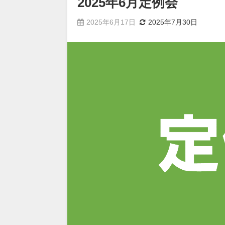
2025年6月定例会
2025年6月17日
2025年7月30日