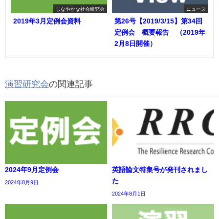
しなやかな社会研究会
ニュース
2019年3月定例会資料
第26号【2019/3/15】第34回
定例会 概要報告 （2019年
2月8日開催）
演習研究会
の関連記事
2024年9月定例会
英語論文特集号が発刊されまし
た
2024年8月9日
2024年8月1日