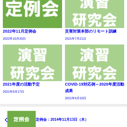
2022年11月定例会
災害対策本部のリモート訓練
2022年10月20日
2021年7月21日
2021年度の活動予定
COVID-19対応例～2020年度活動
成果
2021年6月17日
2021年6月16日
定例会：2014年11月13日（木）