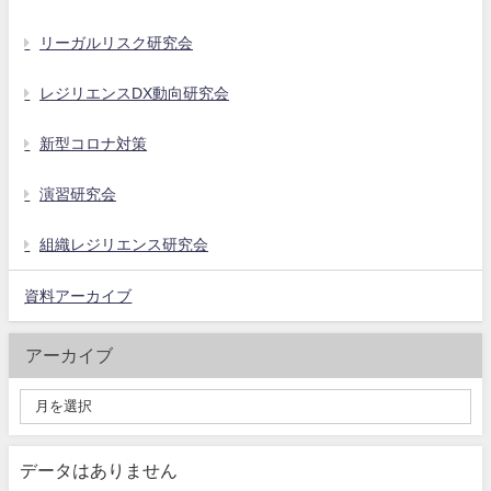
リーガルリスク研究会
レジリエンスDX動向研究会
新型コロナ対策
演習研究会
組織レジリエンス研究会
資料アーカイブ
アーカイブ
データはありません