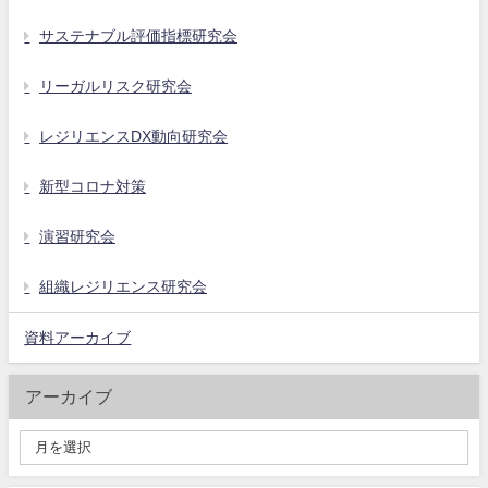
サステナブル評価指標研究会
リーガルリスク研究会
レジリエンスDX動向研究会
新型コロナ対策
演習研究会
組織レジリエンス研究会
資料アーカイブ
アーカイブ