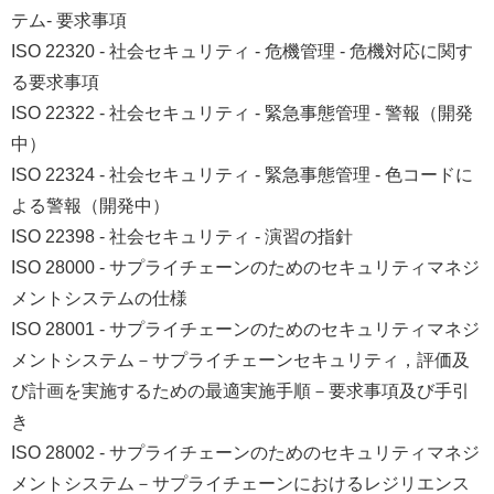
テム- 要求事項
ISO 22320 - 社会セキュリティ ‐ 危機管理 ‐ 危機対応に関す
る要求事項
ISO 22322 - 社会セキュリティ - 緊急事態管理 ‐ 警報（開発
中）
ISO 22324 - 社会セキュリティ - 緊急事態管理 - 色コードに
よる警報（開発中）
ISO 22398 - 社会セキュリティ - 演習の指針
ISO 28000 - サプライチェーンのためのセキュリティマネジ
メントシステムの仕様
ISO 28001 - サプライチェーンのためのセキュリティマネジ
メントシステム－サプライチェーンセキュリティ，評価及
び計画を実施するための最適実施手順－要求事項及び手引
き
ISO 28002 - サプライチェーンのためのセキュリティマネジ
メントシステム－サプライチェーンにおけるレジリエンス