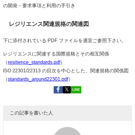
の開発－要求事項と利用の手引き
レジリエンス関連規格の関連図
下に添付されている PDF ファイルを適宜ご参照下さい。
レジリエンスに関連する国際規格とその相互関係
（
resilience_standards.pdf
）
ISO 22301/22313 の目次を中心とした、関連規格の関係図
（
standards_around22301.pdf
）
LINE
この記事を書いた人