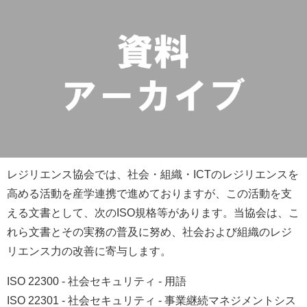
レジリエンス協会では、社会・組織・ICTのレジリエンスを
高める活動を産学連携で進めておりますが、この活動を支
える文書として、次のISO規格等があります。当協会は、こ
れら文書とその実務の普及に努め、社会および組織のレジ
リエンス力の改善に寄与します。
ISO 22300 - 社会セキュリティ - 用語
ISO 22301 - 社会セキュリティ - 事業継続マネジメントシス