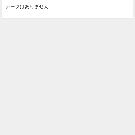
データはありません